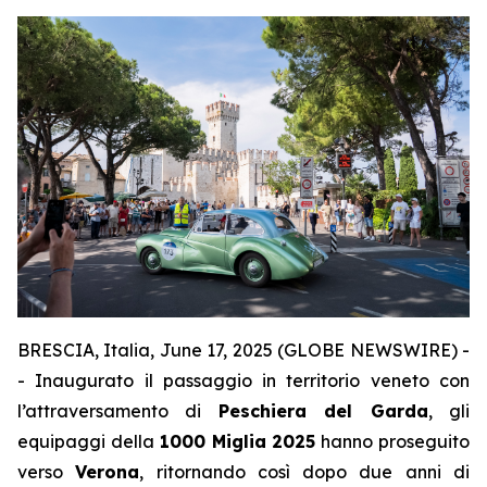
BRESCIA, Italia, June 17, 2025 (GLOBE NEWSWIRE) -
- Inaugurato il passaggio in territorio veneto con
l’attraversamento di
Peschiera del Garda
, gli
equipaggi della
1000 Miglia 2025
hanno proseguito
verso
Verona
, ritornando così dopo due anni di