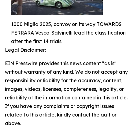
1000 Miglia 2025, convoy on its way TOWARDS
FERRARA Vesco-Salvinelli lead the classification
after the first 14 trials
Legal Disclaimer:
EIN Presswire provides this news content "as is"
without warranty of any kind. We do not accept any
responsibility or liability for the accuracy, content,
images, videos, licenses, completeness, legality, or
reliability of the information contained in this article.
If you have any complaints or copyright issues
related to this article, kindly contact the author
above.